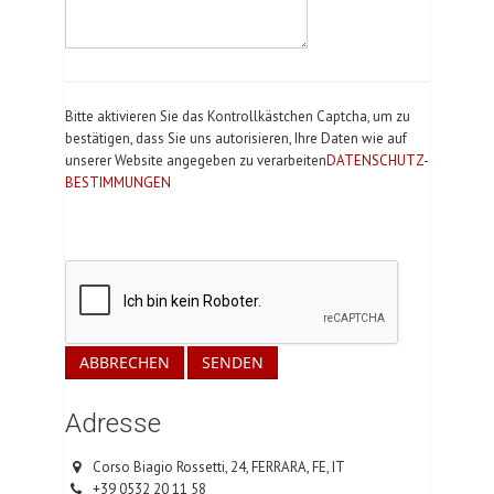
Bitte aktivieren Sie das Kontrollkästchen Captcha, um zu
bestätigen, dass Sie uns autorisieren, Ihre Daten wie auf
unserer Website angegeben zu verarbeiten
DATENSCHUTZ-
BESTIMMUNGEN
ABBRECHEN
SENDEN
Adresse
Corso Biagio Rossetti, 24, FERRARA, FE, IT
+39 0532 20 11 58