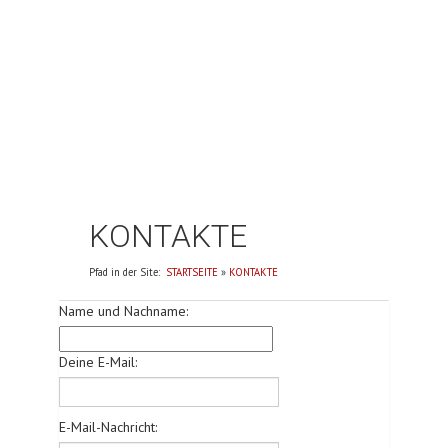
FOTOGALLERIE
KONTAKTE
| DEU
KONTAKTE
Pfad in der Site:
STARTSEITE
»
KONTAKTE
Name und Nachname:
Deine E-Mail:
E-Mail-Nachricht: